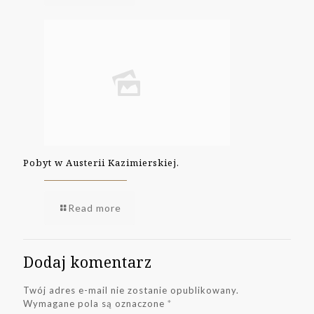
Pobyt w Austerii Kazimierskiej.
Read more
Dodaj komentarz
Twój adres e-mail nie zostanie opublikowany.
Wymagane pola są oznaczone
*