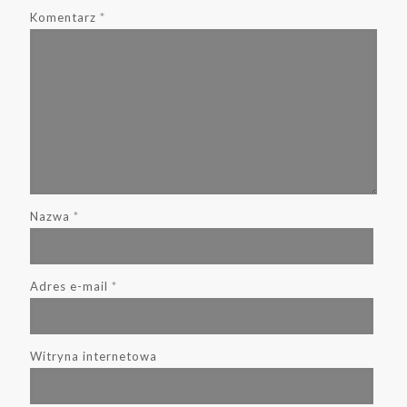
Komentarz
*
Nazwa
*
Adres e-mail
*
Witryna internetowa