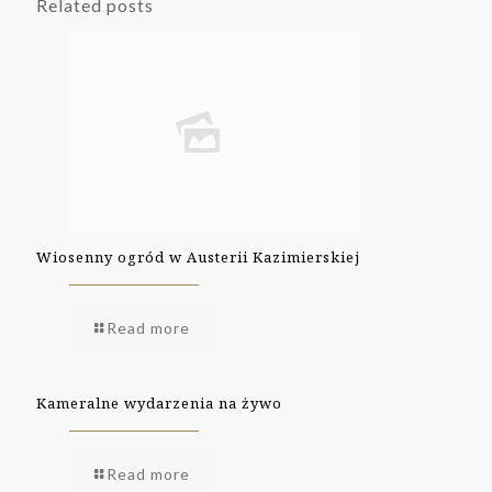
Related posts
Wiosenny ogród w Austerii Kazimierskiej
Read more
Kameralne wydarzenia na żywo
Read more